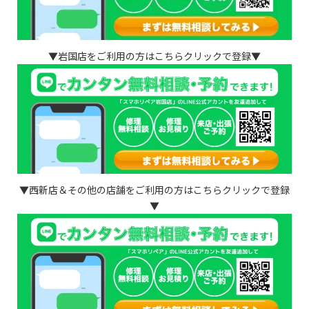
▼岩国店をご利用の方はこちらクリックで登録▼
▼西新店＆その他の店舗をご利用の方はこちらクリックで登録
▼