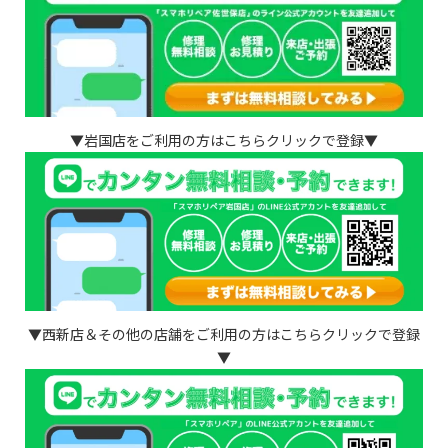
▼岩国店をご利用の方はこちらクリックで登録▼
▼西新店＆その他の店舗をご利用の方はこちらクリックで登録
▼