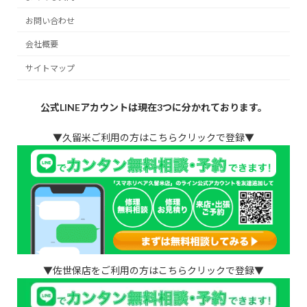
お問い合わせ
会社概要
サイトマップ
公式LINEアカウントは現在3つに分かれております。
▼久留米ご利用の方はこちらクリックで登録▼
▼佐世保店をご利用の方はこちらクリックで登録▼