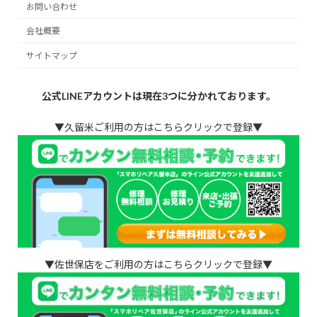
お問い合わせ
会社概要
サイトマップ
公式LINEアカウントは現在3つに分かれております。
▼久留米ご利用の方はこちらクリックで登録▼
▼佐世保店をご利用の方はこちらクリックで登録▼