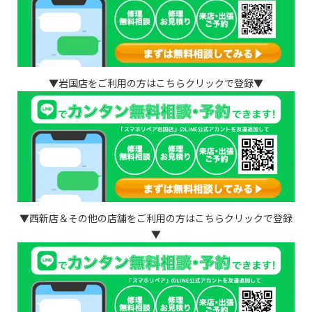
▼岩国店をご利用の方はこちらクリックで登録▼
▼西新店＆その他の店舗をご利用の方はこちらクリックで登録
▼