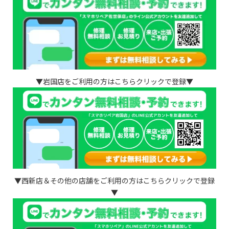
▼岩国店をご利用の方はこちらクリックで登録▼
▼西新店＆その他の店舗をご利用の方はこちらクリックで登録
▼