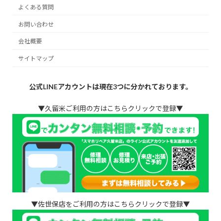
よくある質問
お問い合わせ
会社概要
サイトマップ
公式LINEアカウントは現在3つに分かれております。
▼久留米ご利用の方はこちらクリックで登録▼
▼佐世保店をご利用の方はこちらクリックで登録▼