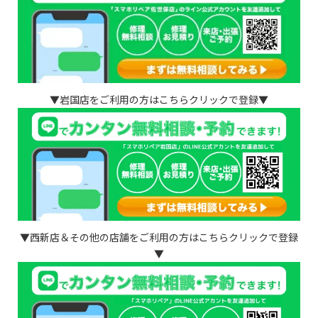
▼岩国店をご利用の方はこちらクリックで登録▼
▼西新店＆その他の店舗をご利用の方はこちらクリックで登録
▼