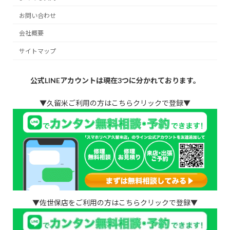
お問い合わせ
会社概要
サイトマップ
公式LINEアカウントは現在3つに分かれております。
▼久留米ご利用の方はこちらクリックで登録▼
▼佐世保店をご利用の方はこちらクリックで登録▼