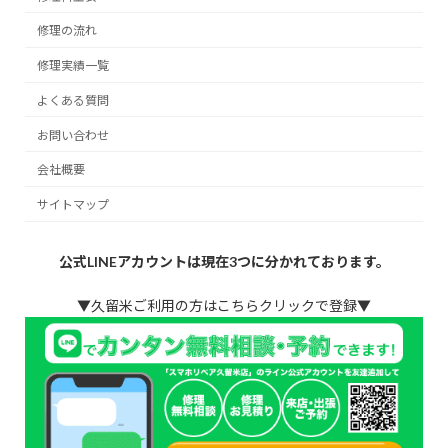
修理の流れ
修理実績一覧
よくある質問
お問い合わせ
会社概要
サイトマップ
公式LINEアカウントは現在3つに分かれております。
▼久留米ご利用の方はこちらクリックで登録▼