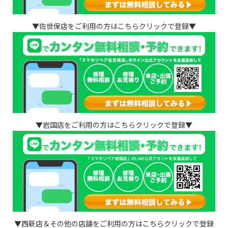
▼佐世保店をご利用の方はこちらクリックで登録▼
▼岩国店をご利用の方はこちらクリックで登録▼
▼西新店＆その他の店舗をご利用の方はこちらクリックで登録