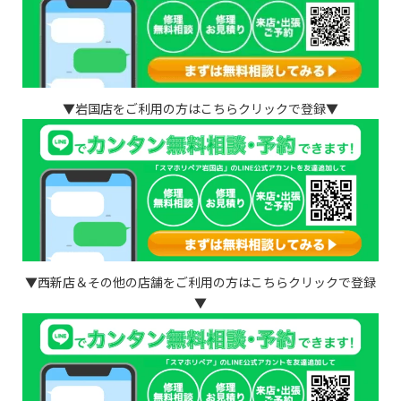
▼岩国店をご利用の方はこちらクリックで登録▼
▼西新店＆その他の店舗をご利用の方はこちらクリックで登録
▼