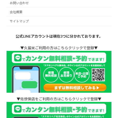
お問い合わせ
会社概要
サイトマップ
公式LINEアカウントは現在3つに分かれております。
▼久留米ご利用の方はこちらクリックで登録▼
▼佐世保店をご利用の方はこちらクリックで登録▼