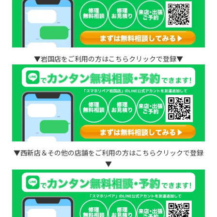
▼岩国店をご利用の方はこちらクリックで登録▼
▼西新店＆その他の店舗をご利用の方はこちらクリックで登録
▼