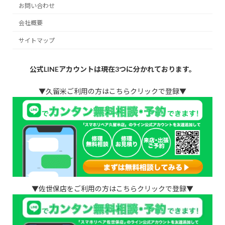
お問い合わせ
会社概要
サイトマップ
公式LINEアカウントは現在3つに分かれております。
▼久留米ご利用の方はこちらクリックで登録▼
▼佐世保店をご利用の方はこちらクリックで登録▼