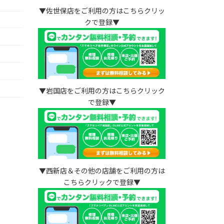
▼佐世保店をご利用の方はこちらクリッ
クで登録▼
）
▼岩国店をご利用の方はこちらクリック
で登録▼
▼西新店＆その他の店舗をご利用の方は
こちらクリックで登録▼