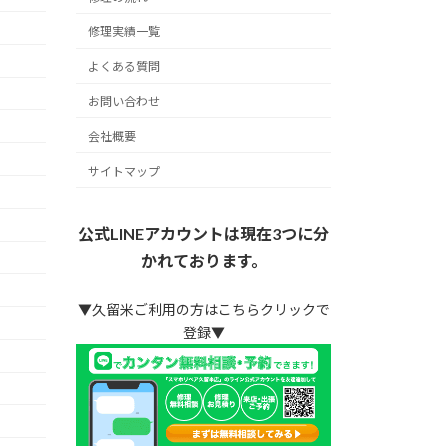
修理実績一覧
よくある質問
お問い合わせ
会社概要
サイトマップ
公式LINEアカウントは現在3つに分
かれております。
▼久留米ご利用の方はこちらクリックで
登録▼