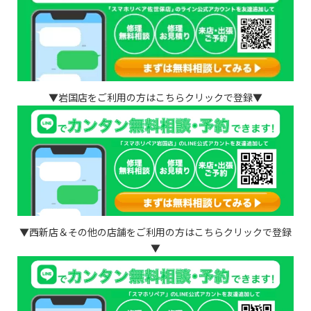
▼岩国店をご利用の方はこちらクリックで登録▼
▼西新店＆その他の店舗をご利用の方はこちらクリックで登録
▼