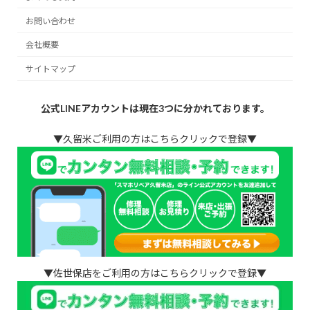
お問い合わせ
会社概要
サイトマップ
公式LINEアカウントは現在3つに分かれております。
▼久留米ご利用の方はこちらクリックで登録▼
▼佐世保店をご利用の方はこちらクリックで登録▼