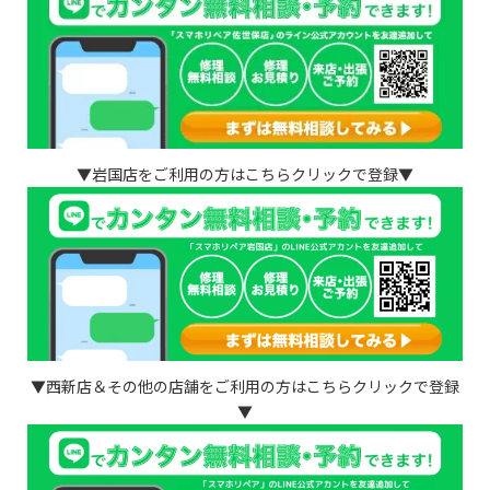
▼岩国店をご利用の方はこちらクリックで登録▼
▼西新店＆その他の店舗をご利用の方はこちらクリックで登録
▼