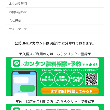
よくある質問
お問い合わせ
会社概要
サイトマップ
公式LINEアカウントは現在3つに分かれております。
▼久留米ご利用の方はこちらクリックで登録▼
▼佐世保店をご利用の方はこちらクリックで登録▼