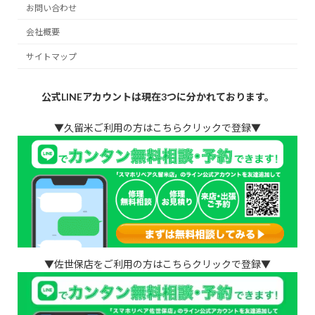
お問い合わせ
会社概要
サイトマップ
公式LINEアカウントは現在3つに分かれております。
▼久留米ご利用の方はこちらクリックで登録▼
▼佐世保店をご利用の方はこちらクリックで登録▼