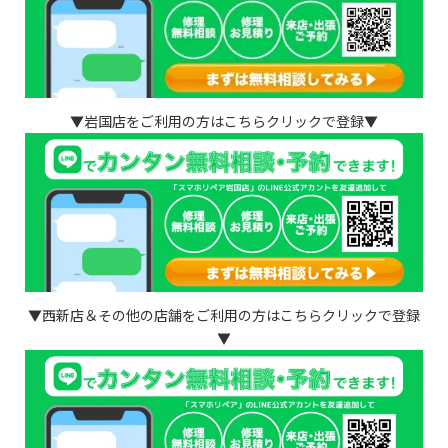
▼岩国店をご利用の方はこちらクリックで登録▼
▼西新店＆その他の店舗をご利用の方はこちらクリックで登録
▼