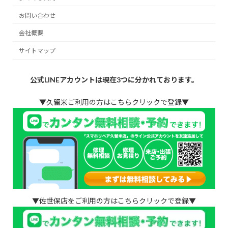
お問い合わせ
会社概要
サイトマップ
公式LINEアカウントは現在3つに分かれております。
▼久留米ご利用の方はこちらクリックで登録▼
▼佐世保店をご利用の方はこちらクリックで登録▼