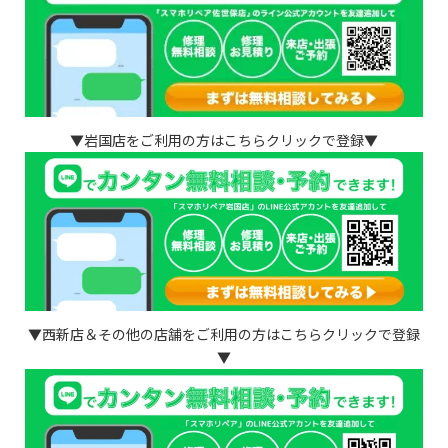
▼岩国店をご利用の方はこちらクリックで登録▼
▼西新店＆その他の店舗をご利用の方はこちらクリックで登録
▼