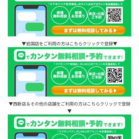
▼岩国店をご利用の方はこちらクリックで登録▼
▼西新店＆その他の店舗をご利用の方はこちらクリックで登録
▼