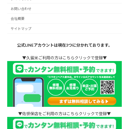
お問い合わせ
会社概要
サイトマップ
公式LINEアカウントは現在3つに分かれております。
▼久留米ご利用の方はこちらクリックで登録▼
▼佐世保店をご利用の方はこちらクリックで登録▼