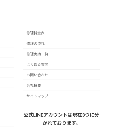
修理料金表
修理の流れ
修理実績一覧
よくある質問
お問い合わせ
会社概要
サイトマップ
公式LINEアカウントは現在3つに分
かれております。