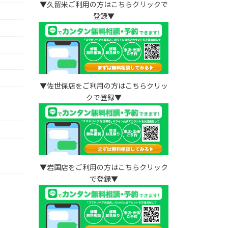
▼久留米ご利用の方はこちらクリックで
登録▼
▼佐世保店をご利用の方はこちらクリッ
クで登録▼
）
▼岩国店をご利用の方はこちらクリック
で登録▼