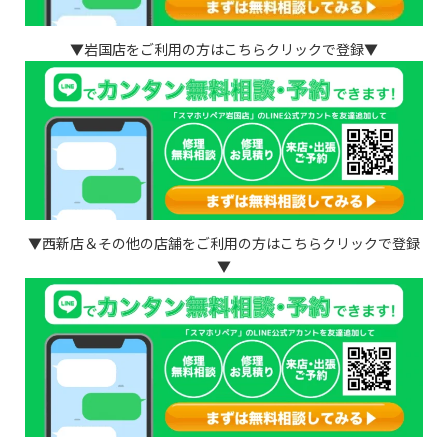
▼岩国店をご利用の方はこちらクリックで登録▼
▼西新店＆その他の店舗をご利用の方はこちらクリックで登録
▼