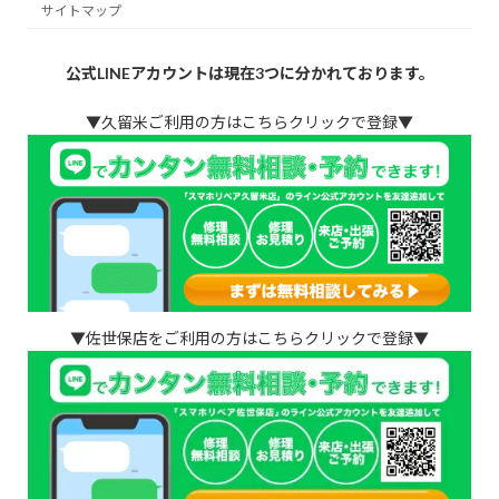
サイトマップ
公式LINEアカウントは現在3つに分かれております。
▼久留米ご利用の方はこちらクリックで登録▼
▼佐世保店をご利用の方はこちらクリックで登録▼