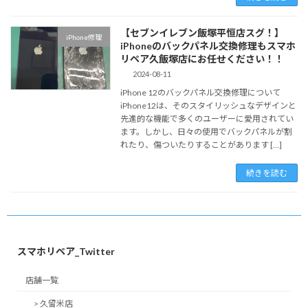
【セブンイレブン飯塚平恒店スグ！】
iPhone修理
iPhoneのバックパネル交換修理もスマホ
リペア久飯塚店にお任せください！！
2024-08-11
iPhone 12のバックパネル交換修理について
iPhone12は、そのスタイリッシュなデザインと
先進的な機能で多くのユーザーに愛用されてい
ます。しかし、日々の使用でバックパネルが割
れたり、傷ついたりすることがあります […]
続きを読む
スマホリペア_Twitter
店舗一覧
> 久留米店