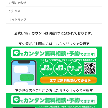
お問い合わせ
会社概要
サイトマップ
公式LINEアカウントは現在3つに分かれております。
▼久留米ご利用の方はこちらクリックで登録▼
▼佐世保店をご利用の方はこちらクリックで登録▼