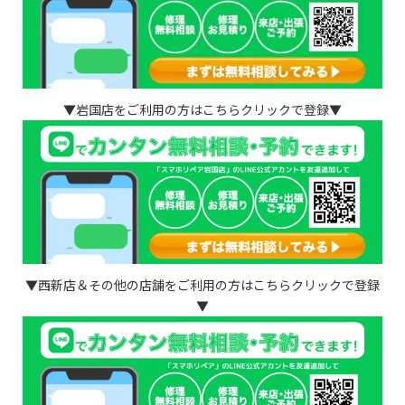
▼岩国店をご利用の方はこちらクリックで登録▼
▼西新店＆その他の店舗をご利用の方はこちらクリックで登録
▼