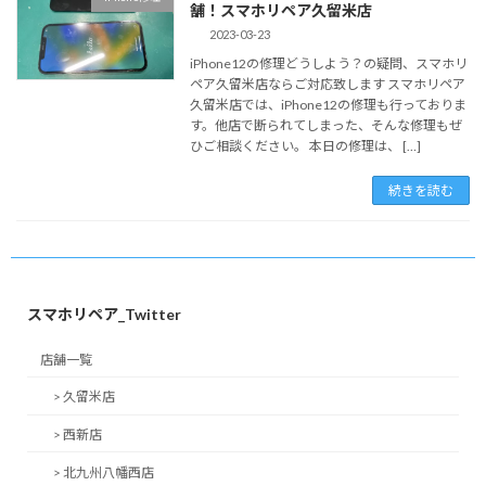
舗！スマホリペア久留米店
2023-03-23
iPhone12の修理どうしよう？の疑問、スマホリ
ペア久留米店ならご対応致します スマホリペア
久留米店では、iPhone12の修理も行っておりま
す。他店で断られてしまった、そんな修理もぜ
ひご相談ください。 本日の修理は、 […]
続きを読む
スマホリペア_Twitter
店舗一覧
> 久留米店
> 西新店
> 北九州八幡西店