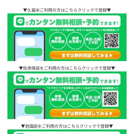
▼久留米ご利用の方はこちらクリックで登録▼
▼佐世保店をご利用の方はこちらクリックで登録▼
▼岩国店をご利用の方はこちらクリックで登録▼