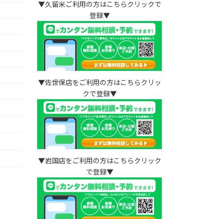
▼久留米ご利用の方はこちらクリックで
登録▼
▼佐世保店をご利用の方はこちらクリッ
クで登録▼
）
▼岩国店をご利用の方はこちらクリック
で登録▼