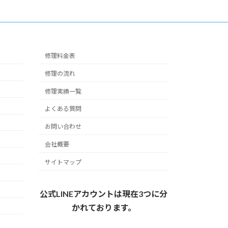
修理料金表
修理の流れ
修理実績一覧
よくある質問
お問い合わせ
会社概要
サイトマップ
公式LINEアカウントは現在3つに分
かれております。