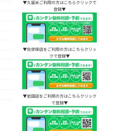
▼久留米ご利用の方はこちらクリックで
登録▼
▼佐世保店をご利用の方はこちらクリッ
クで登録▼
）
▼岩国店をご利用の方はこちらクリック
で登録▼