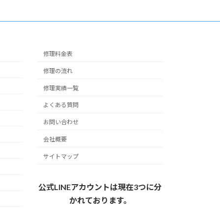
修理料金表
修理の流れ
修理実績一覧
よくある質問
お問い合わせ
会社概要
サイトマップ
公式LINEアカウントは現在3つに分
かれております。