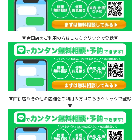
▼岩国店をご利用の方はこちらクリックで登録▼
▼西新店＆その他の店舗をご利用の方はこちらクリックで登録
▼