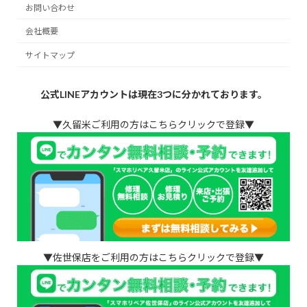
お問い合わせ
会社概要
サイトマップ
公式LINEアカウントは現在3つに分かれております。
▼久留米ご利用の方はこちらクリックで登録▼
▼佐世保店をご利用の方はこちらクリックで登録▼