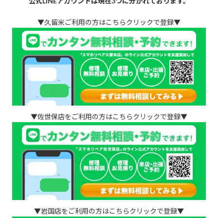
公式LINEアカウントは現在3つに分かれております。
▼久留米ご利用の方はこちらクリックで登録▼
▼佐世保店をご利用の方はこちらクリックで登録▼
▼岩国店をご利用の方はこちらクリックで登録▼