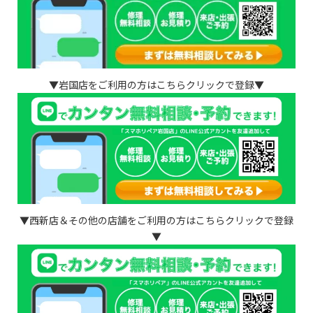
▼岩国店をご利用の方はこちらクリックで登録▼
▼西新店＆その他の店舗をご利用の方はこちらクリックで登録
▼