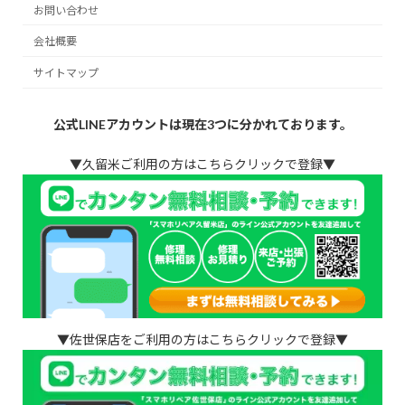
お問い合わせ
会社概要
サイトマップ
公式LINEアカウントは現在3つに分かれております。
▼久留米ご利用の方はこちらクリックで登録▼
▼佐世保店をご利用の方はこちらクリックで登録▼