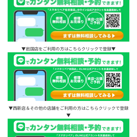
▼岩国店をご利用の方はこちらクリックで登録▼
▼西新店＆その他の店舗をご利用の方はこちらクリックで登録
▼