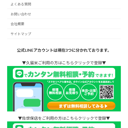
よくある質問
お問い合わせ
会社概要
サイトマップ
公式LINEアカウントは現在3つに分かれております。
▼久留米ご利用の方はこちらクリックで登録▼
▼佐世保店をご利用の方はこちらクリックで登録▼