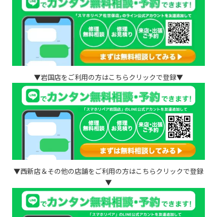
▼岩国店をご利用の方はこちらクリックで登録▼
▼西新店＆その他の店舗をご利用の方はこちらクリックで登録
▼