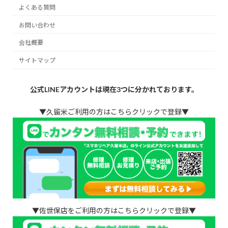
よくある質問
お問い合わせ
会社概要
サイトマップ
公式LINEアカウントは現在3つに分かれております。
▼久留米ご利用の方はこちらクリックで登録▼
▼佐世保店をご利用の方はこちらクリックで登録▼