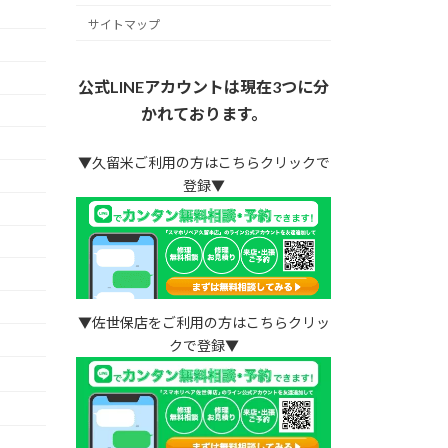
サイトマップ
公式LINEアカウントは現在3つに分
かれております。
▼久留米ご利用の方はこちらクリックで
登録▼
▼佐世保店をご利用の方はこちらクリッ
クで登録▼
）