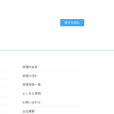
続きを読む
修理料金表
修理の流れ
修理実績一覧
よくある質問
お問い合わせ
会社概要