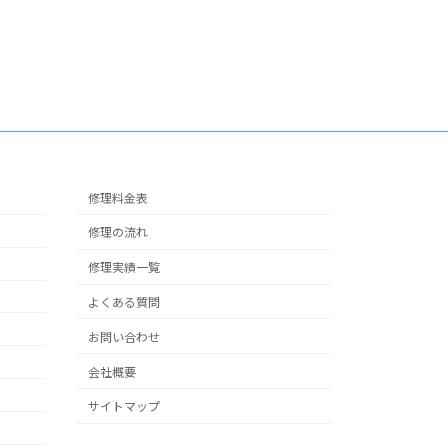
修理料金表
修理の流れ
修理実績一覧
よくある質問
お問い合わせ
会社概要
サイトマップ