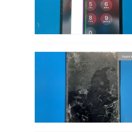
Apple