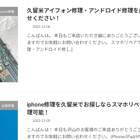
久留米アイフォン修理・アンドロイド修理を
witch修理
せください！
2022-12-06
こんばんは。 本日もご来店いただき誠にありごとうござい
ますのでお気軽にお問い合わせください。 スマホリペア
理・アンドロイド修 […]
iphone修理を久留米でお探しならスマホ
出張修理
理可能！
2022-12-05
こんばんは！ 本日も沢山のお客様のご来店ありがとうご
ますのでお気軽にお問い合わせください。 iPhone/iPad/iPod/And