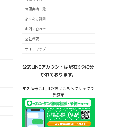
修理実績一覧
よくある質問
お問い合わせ
会社概要
サイトマップ
公式LINEアカウントは現在3つに分
かれております。
▼久留米ご利用の方はこちらクリックで
登録▼