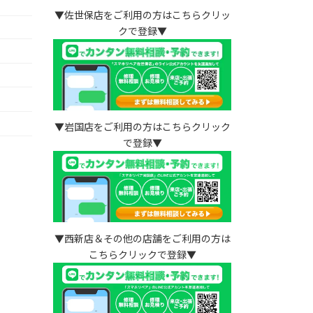
▼佐世保店をご利用の方はこちらクリッ
クで登録▼
）
▼岩国店をご利用の方はこちらクリック
で登録▼
▼西新店＆その他の店舗をご利用の方は
こちらクリックで登録▼