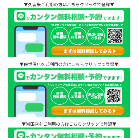
▼久留米ご利用の方はこちらクリックで登録▼
▼佐世保店をご利用の方はこちらクリックで登録▼
▼岩国店をご利用の方はこちらクリックで登録▼