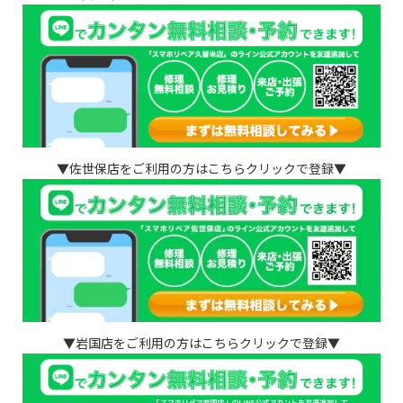
▼佐世保店をご利用の方はこちらクリックで登録▼
▼岩国店をご利用の方はこちらクリックで登録▼