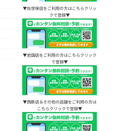
▼佐世保店をご利用の方はこちらクリッ
クで登録▼
）
▼岩国店をご利用の方はこちらクリック
で登録▼
▼西新店＆その他の店舗をご利用の方は
こちらクリックで登録▼