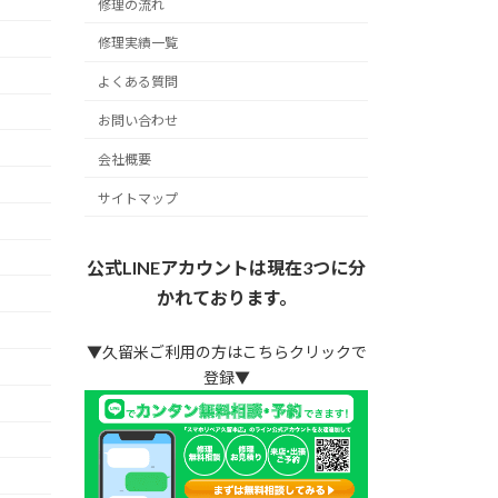
修理の流れ
修理実績一覧
よくある質問
お問い合わせ
会社概要
サイトマップ
公式LINEアカウントは現在3つに分
かれております。
▼久留米ご利用の方はこちらクリックで
登録▼