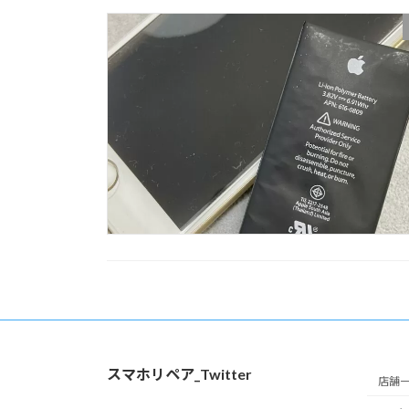
スマホリペア_Twitter
店舗