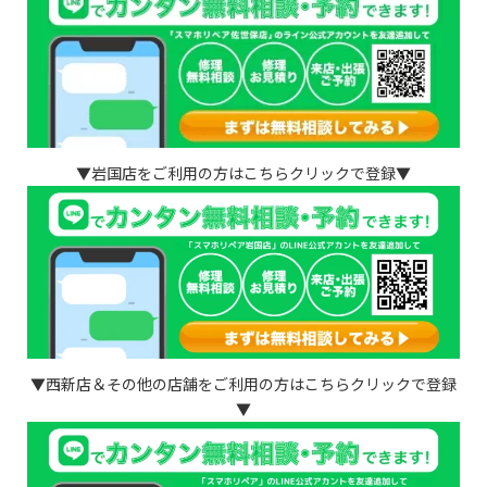
▼岩国店をご利用の方はこちらクリックで登録▼
▼西新店＆その他の店舗をご利用の方はこちらクリックで登録
▼