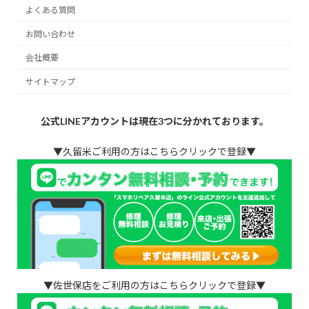
よくある質問
お問い合わせ
会社概要
サイトマップ
公式LINEアカウントは現在3つに分かれております。
▼久留米ご利用の方はこちらクリックで登録▼
▼佐世保店をご利用の方はこちらクリックで登録▼