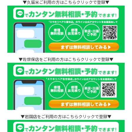
▼久留米ご利用の方はこちらクリックで登録▼
▼佐世保店をご利用の方はこちらクリックで登録▼
▼岩国店をご利用の方はこちらクリックで登録▼