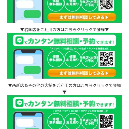
▼岩国店をご利用の方はこちらクリックで登録▼
▼西新店＆その他の店舗をご利用の方はこちらクリックで登録
▼