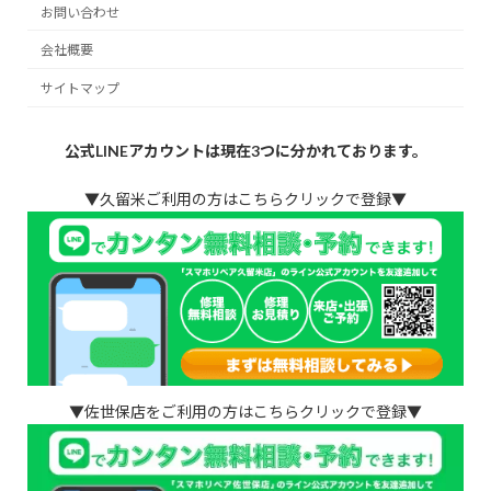
お問い合わせ
会社概要
サイトマップ
公式LINEアカウントは現在3つに分かれております。
▼久留米ご利用の方はこちらクリックで登録▼
▼佐世保店をご利用の方はこちらクリックで登録▼