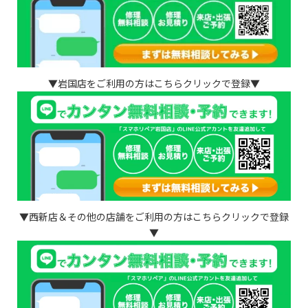
▼岩国店をご利用の方はこちらクリックで登録▼
▼西新店＆その他の店舗をご利用の方はこちらクリックで登録
▼