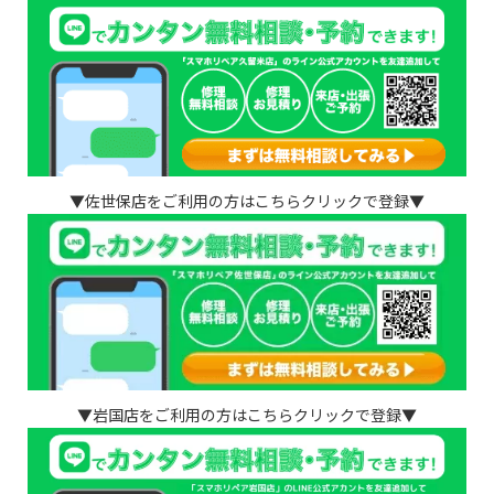
▼佐世保店をご利用の方はこちらクリックで登録▼
▼岩国店をご利用の方はこちらクリックで登録▼