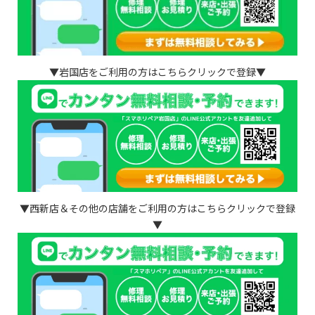
▼岩国店をご利用の方はこちらクリックで登録▼
▼西新店＆その他の店舗をご利用の方はこちらクリックで登録
▼