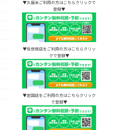
▼久留米ご利用の方はこちらクリックで
登録▼
▼佐世保店をご利用の方はこちらクリッ
クで登録▼
）
▼岩国店をご利用の方はこちらクリック
で登録▼