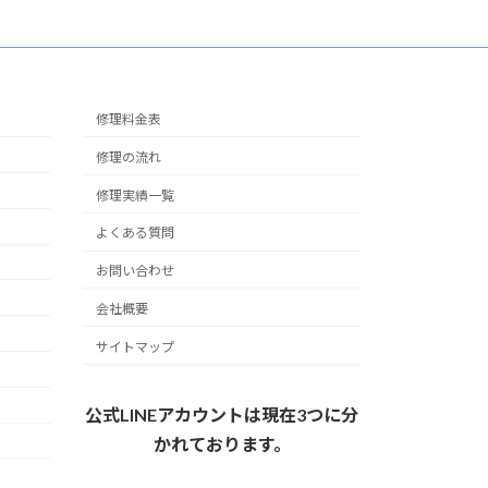
修理料金表
修理の流れ
修理実績一覧
よくある質問
お問い合わせ
会社概要
サイトマップ
公式LINEアカウントは現在3つに分
かれております。