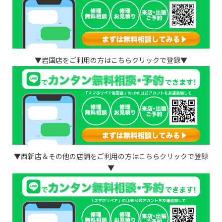
▼岩国店をご利用の方はこちらクリックで登録▼
▼西新店＆その他の店舗をご利用の方はこちらクリックで登録
▼