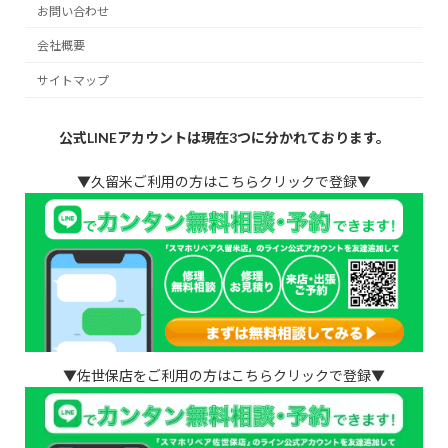
お問い合わせ
会社概要
サイトマップ
公式LINEアカウントは現在3つに分かれております。
▼久留米ご利用の方はこちらクリックで登録▼
▼佐世保店をご利用の方はこちらクリックで登録▼