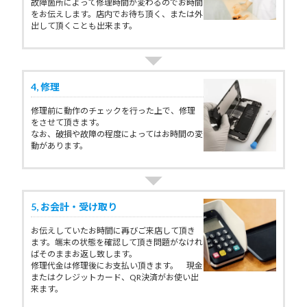
故障箇所によって修理時間が変わるのでお時間
をお伝えします。店内でお待ち頂く、または外
出して頂くことも出来ます。
4, 修理
修理前に動作のチェックを行った上で、修理
をさせて頂きます。
なお、破損や故障の程度によってはお時間の変
動があります。
5, お会計・受け取り
お伝えしていたお時間に再びご来店して頂き
ます。端末の状態を確認して頂き問題がなけれ
ばそのままお返し致します。
修理代金は修理後にお支払い頂きます。 現金
またはクレジットカード、QR決済がお使い出
来ます。