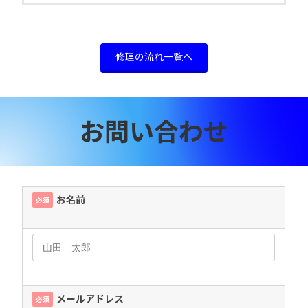
修理の流れ一覧へ
お問い合わせ
お名前
必須
メールアドレス
必須