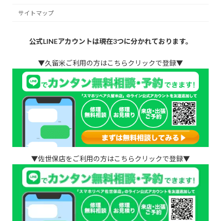
サイトマップ
公式LINEアカウントは現在3つに分かれております。
▼久留米ご利用の方はこちらクリックで登録▼
▼佐世保店をご利用の方はこちらクリックで登録▼