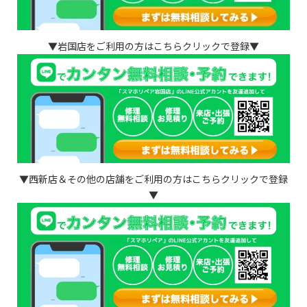
▼岩国店をご利用の方はこちらクリックで登録▼
▼西新店＆その他の店舗をご利用の方はこちらクリックで登録
▼