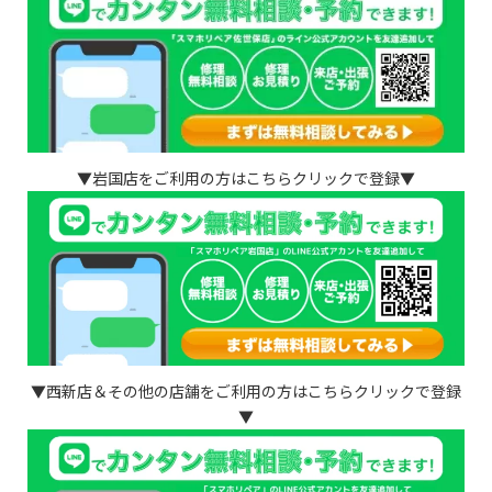
▼岩国店をご利用の方はこちらクリックで登録▼
▼西新店＆その他の店舗をご利用の方はこちらクリックで登録
▼