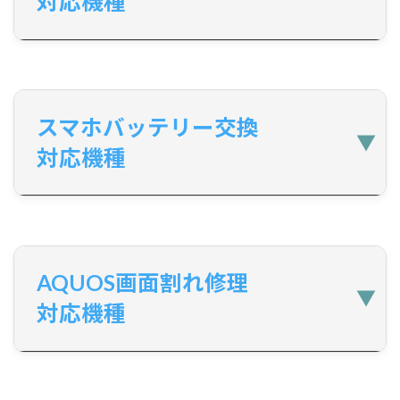
対応機種
スマホバッテリー交換
対応機種
AQUOS画面割れ修理
対応機種