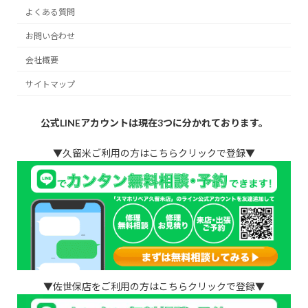
よくある質問
お問い合わせ
会社概要
サイトマップ
公式LINEアカウントは現在3つに分かれております。
▼久留米ご利用の方はこちらクリックで登録▼
▼佐世保店をご利用の方はこちらクリックで登録▼