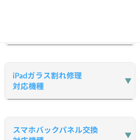
HTC画面修理 対応機種
iPadガラス割れ修理
対応機種
スマホバックパネル交換