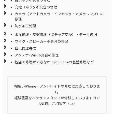
各ボタン不具合の修理
充電コネクタ不具合の修理
カメラ（アウトカメラ・インカメラ・カメラレンズ）の
修理
防水加工処理
水没修理・基盤修理（ICチップ交換）・データ復旧
マイク・スピーカー不具合の修理
自己修理失敗
アンテナ･WiFi不具合の修理
他店で修理ができなかったiPhoneの基盤修理など
幅広いiPhone・アンドロイドの修理に対応しておりま
す。
経験豊富なベテランスタッフが常駐しておりますので
お気軽にご相談下さい！